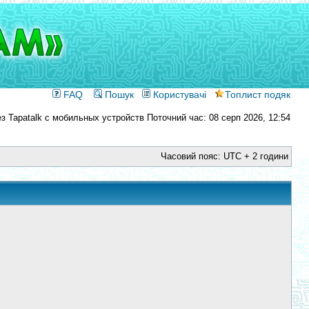
FAQ
Пошук
Користувачі
Топлист подяк
Поточний час: 08 серп 2026, 12:54
Часовий пояс: UTC + 2 години