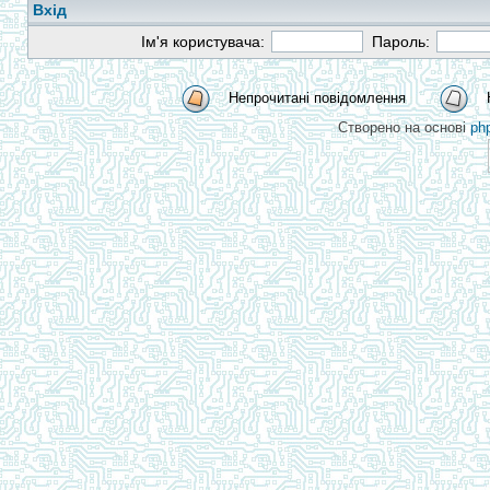
Вхід
Ім'я користувача:
Пароль:
Непрочитані повідомлення
Створено на основі
ph