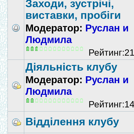
Заходи, зустрічі,
виставки, пробіги
Модератор:
Руслан и
Людмила
Рейтинг:2
Діяльність клубу
Модератор:
Руслан и
Людмила
Рейтинг:1
Відділення клубу