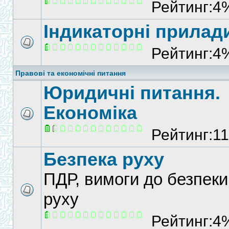
Рейтинг:4
Індикаторні прилад
Рейтинг:4
Правові та економічні питання
Юридичні питання.
Економіка
Рейтинг:1
Безпека руху
ПДР, вимоги до безпеки
руху
Рейтинг:4