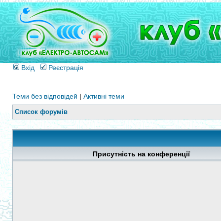
Вхід
Реєстрація
Теми без відповідей
|
Активні теми
Список форумів
Присутність на конференції