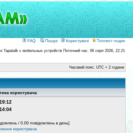
FAQ
Пошук
Користувачі
Топлист подяк
Поточний час: 06 серп 2026, 22:21
Часовий пояс: UTC + 2 години
тика користувача
 19:12
 14:04
ідомлень / 0.00 повідомлень в день]
млення користувача