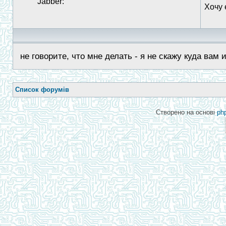
Jabber:
Хочу 
не говорите, что мне делать - я не скажу куда вам 
Список форумів
Створено на основі
ph