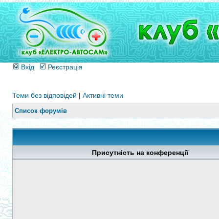
Вхід
Реєстрація
Теми без відповідей
|
Активні теми
Список форумів
Присутність на конференції