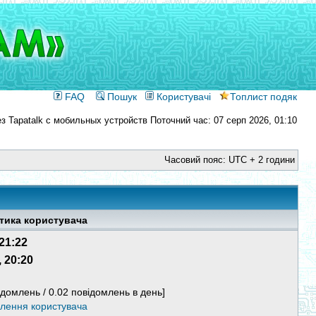
FAQ
Пошук
Користувачі
Топлист подяк
Поточний час: 07 серп 2026, 01:10
Часовий пояс: UTC + 2 години
тика користувача
 21:22
, 20:20
ідомлень / 0.02 повідомлень в день]
млення користувача