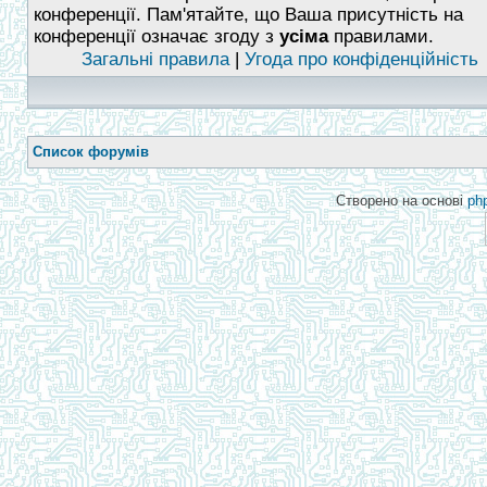
конференції. Пам'ятайте, що Ваша присутність на
конференції означає згоду з
усіма
правилами.
Загальні правила
|
Угода про конфіденційність
Список форумів
Створено на основі
ph