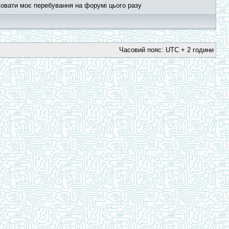
овати моє перебування на форумі цього разу
Часовий пояс: UTC + 2 години