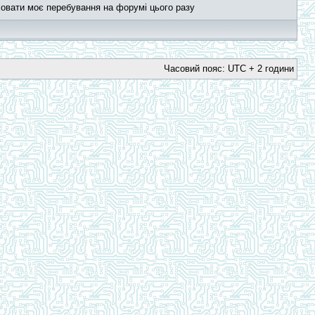
овати моє перебування на форумі цього разу
Часовий пояс: UTC + 2 години