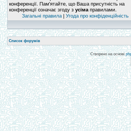
конференції. Пам'ятайте, що Ваша присутність на
конференції означає згоду з
усіма
правилами.
Загальні правила
|
Угода про конфіденційність
Список форумів
Створено на основі
ph