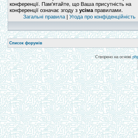
конференції. Пам'ятайте, що Ваша присутність на
конференції означає згоду з
усіма
правилами.
Загальні правила
|
Угода про конфіденційність
Список форумів
Створено на основі
ph