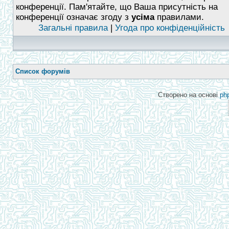
конференції. Пам'ятайте, що Ваша присутність на
конференції означає згоду з
усіма
правилами.
Загальні правила
|
Угода про конфіденційність
Список форумів
Створено на основі
ph