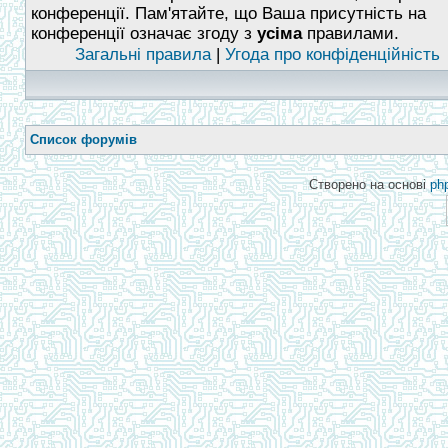
конференції. Пам'ятайте, що Ваша присутність на
конференції означає згоду з
усіма
правилами.
Загальні правила
|
Угода про конфіденційність
Список форумів
Створено на основі
ph