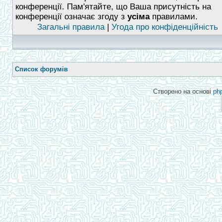
конференції. Пам'ятайте, що Ваша присутність на
конференції означає згоду з
усіма
правилами.
Загальні правила
|
Угода про конфіденційність
Список форумів
Створено на основі
ph