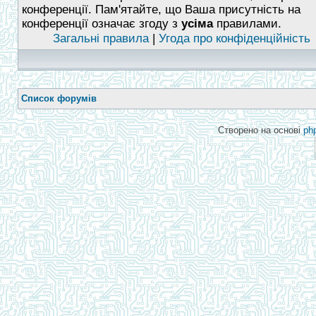
конференції. Пам'ятайте, що Ваша присутність на
конференції означає згоду з
усіма
правилами.
Загальні правила
|
Угода про конфіденційність
Список форумів
Створено на основі
ph