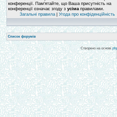
конференції. Пам'ятайте, що Ваша присутність на
конференції означає згоду з
усіма
правилами.
Загальні правила
|
Угода про конфіденційність
Список форумів
Створено на основі
ph