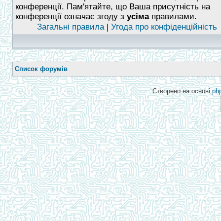
конференції. Пам'ятайте, що Ваша присутність на
конференції означає згоду з
усіма
правилами.
Загальні правила
|
Угода про конфіденційність
Список форумів
Створено на основі
ph