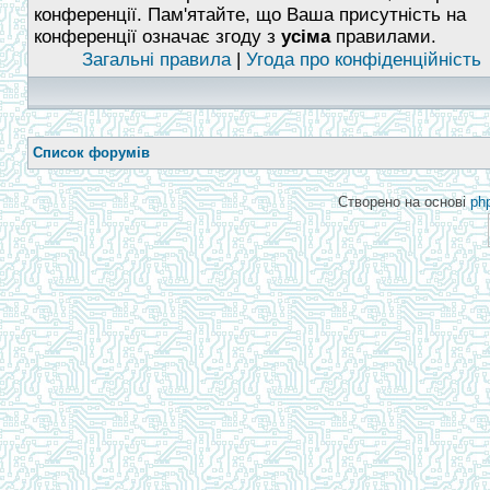
конференції. Пам'ятайте, що Ваша присутність на
конференції означає згоду з
усіма
правилами.
Загальні правила
|
Угода про конфіденційність
Список форумів
Створено на основі
ph