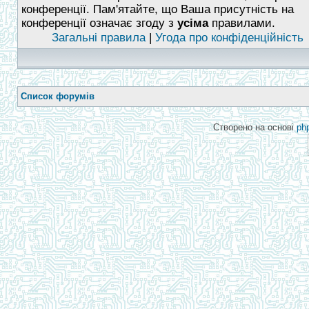
конференції. Пам'ятайте, що Ваша присутність на
конференції означає згоду з
усіма
правилами.
Загальні правила
|
Угода про конфіденційність
Список форумів
Створено на основі
ph