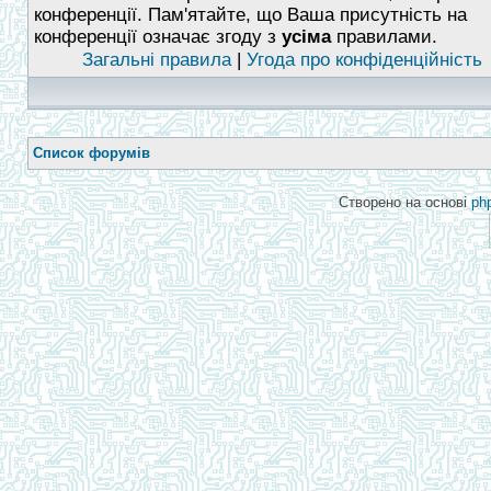
конференції. Пам'ятайте, що Ваша присутність на
конференції означає згоду з
усіма
правилами.
Загальні правила
|
Угода про конфіденційність
Список форумів
Створено на основі
ph