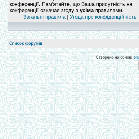
конференції. Пам'ятайте, що Ваша присутність на
конференції означає згоду з
усіма
правилами.
Загальні правила
|
Угода про конфіденційність
Список форумів
Створено на основі
ph