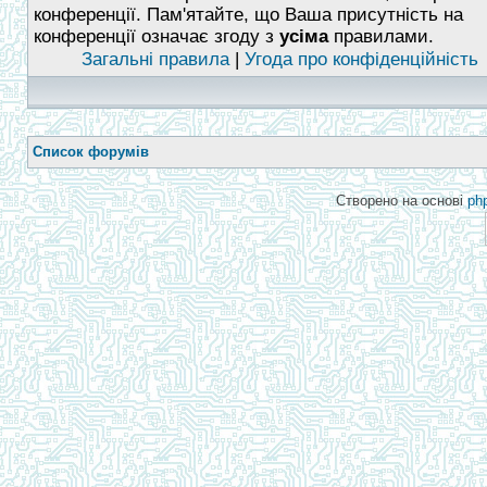
конференції. Пам'ятайте, що Ваша присутність на
конференції означає згоду з
усіма
правилами.
Загальні правила
|
Угода про конфіденційність
Список форумів
Створено на основі
ph