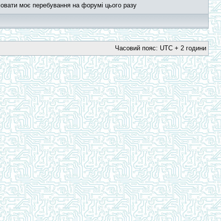
овати моє перебування на форумі цього разу
Часовий пояс: UTC + 2 години