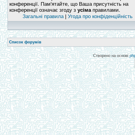
конференції. Пам'ятайте, що Ваша присутність на
конференції означає згоду з
усіма
правилами.
Загальні правила
|
Угода про конфіденційність
Список форумів
Створено на основі
ph