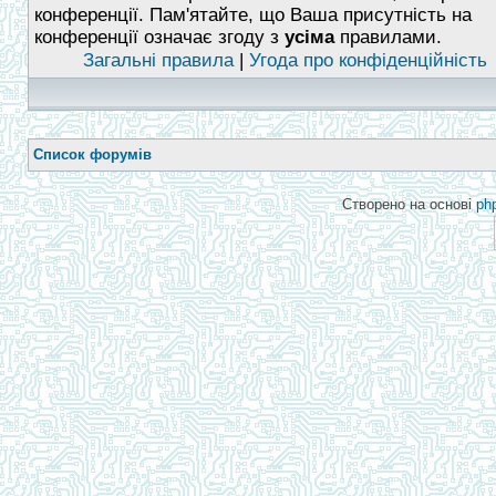
конференції. Пам'ятайте, що Ваша присутність на
конференції означає згоду з
усіма
правилами.
Загальні правила
|
Угода про конфіденційність
Список форумів
Створено на основі
ph