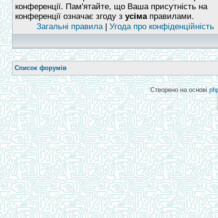
конференції. Пам'ятайте, що Ваша присутність на
конференції означає згоду з
усіма
правилами.
Загальні правила
|
Угода про конфіденційність
Список форумів
Створено на основі
ph