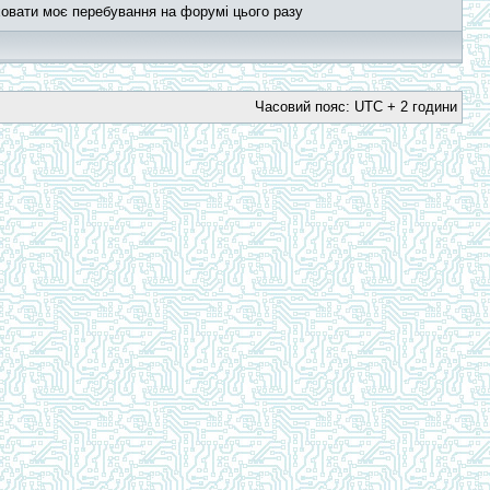
овати моє перебування на форумі цього разу
Часовий пояс: UTC + 2 години