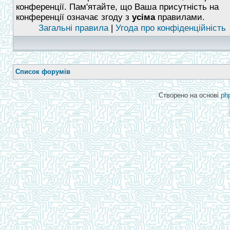
конференції. Пам'ятайте, що Ваша присутність на
конференції означає згоду з
усіма
правилами.
Загальні правила
|
Угода про конфіденційність
Список форумів
Створено на основі
ph