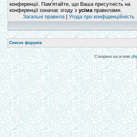
конференції. Пам'ятайте, що Ваша присутність на
конференції означає згоду з
усіма
правилами.
Загальні правила
|
Угода про конфіденційність
Список форумів
Створено на основі
ph