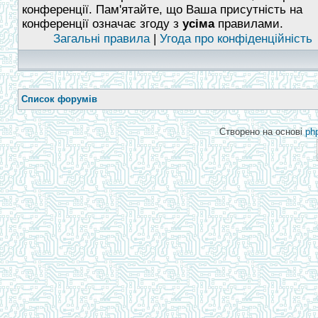
конференції. Пам'ятайте, що Ваша присутність на
конференції означає згоду з
усіма
правилами.
Загальні правила
|
Угода про конфіденційність
Список форумів
Створено на основі
ph