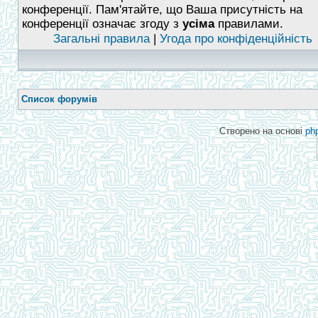
конференції. Пам'ятайте, що Ваша присутність на
конференції означає згоду з
усіма
правилами.
Загальні правила
|
Угода про конфіденційність
Список форумів
Створено на основі
ph