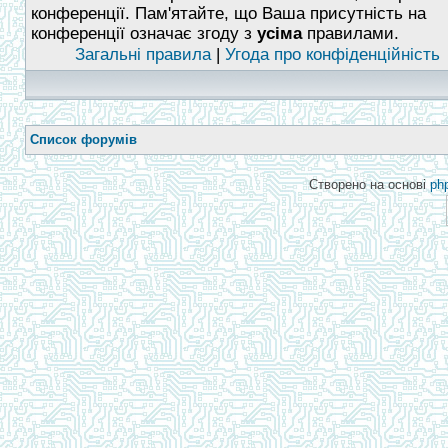
конференції. Пам'ятайте, що Ваша присутність на
конференції означає згоду з
усіма
правилами.
Загальні правила
|
Угода про конфіденційність
Список форумів
Створено на основі
ph