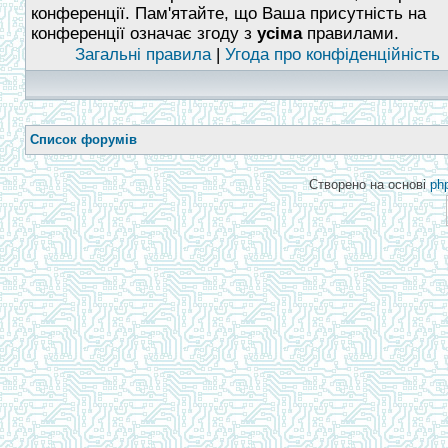
конференції. Пам'ятайте, що Ваша присутність на
конференції означає згоду з
усіма
правилами.
Загальні правила
|
Угода про конфіденційність
Список форумів
Створено на основі
ph