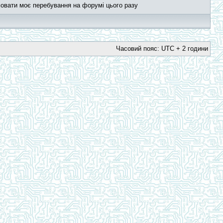
овати моє перебування на форумі цього разу
Часовий пояс: UTC + 2 години