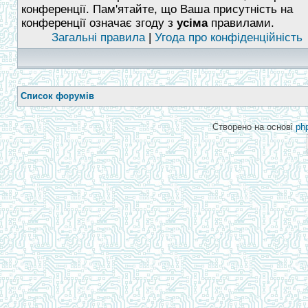
конференції. Пам'ятайте, що Ваша присутність на
конференції означає згоду з
усіма
правилами.
Загальні правила
|
Угода про конфіденційність
Список форумів
Створено на основі
ph