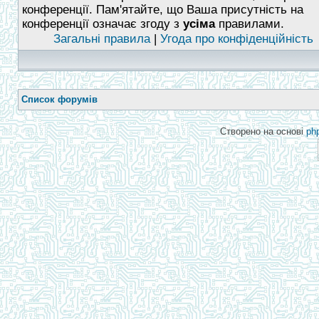
конференції. Пам'ятайте, що Ваша присутність на
конференції означає згоду з
усіма
правилами.
Загальні правила
|
Угода про конфіденційність
Список форумів
Створено на основі
ph