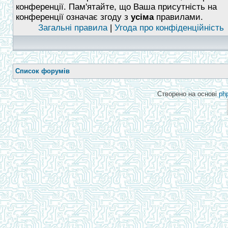
конференції. Пам'ятайте, що Ваша присутність на
конференції означає згоду з
усіма
правилами.
Загальні правила
|
Угода про конфіденційність
Список форумів
Створено на основі
ph