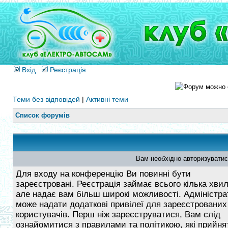
Вхід
Реєстрація
Теми без відповідей
|
Активні теми
Список форумів
Вам необхідно авторизуватис
Для входу на конференцію Ви повинні бути
зареєстровані. Реєстрація займає всього кілька хви
але надає вам більш широкі можливості. Адміністра
може надати додаткові привілеї для зареєстрованих
користувачів. Перш ніж зареєструватися, Вам слід
ознайомитися з правилами та політикою, які прийнят