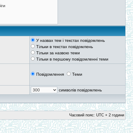
У назвах тем і текстах повідомлень
Тільки в текстах повідомлень
Тільки за назвою теми
Тільки в першому повідомленні теми
Повідомлення
Теми
символів повідомлень
Часовий пояс: UTC + 2 години