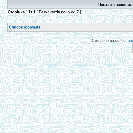
Показати повідомл
Сторінка
1
із
1
[ Результатів пошуку: 7 ]
Список форумів
Створено на основі
ph