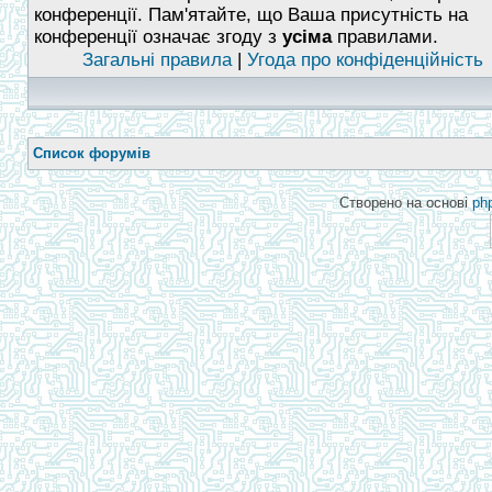
конференції. Пам'ятайте, що Ваша присутність на
конференції означає згоду з
усіма
правилами.
Загальні правила
|
Угода про конфіденційність
Список форумів
Створено на основі
ph