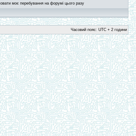
овати моє перебування на форумі цього разу
Часовий пояс: UTC + 2 години