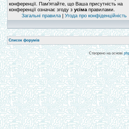
конференції. Пам'ятайте, що Ваша присутність на
конференції означає згоду з
усіма
правилами.
Загальні правила
|
Угода про конфіденційність
Список форумів
Створено на основі
ph