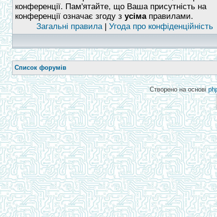
конференції. Пам'ятайте, що Ваша присутність на
конференції означає згоду з
усіма
правилами.
Загальні правила
|
Угода про конфіденційність
Список форумів
Створено на основі
ph