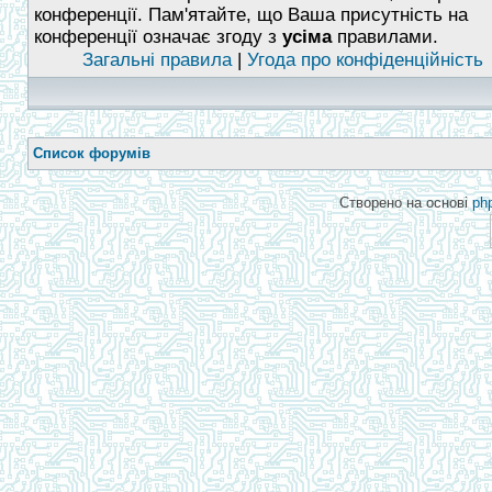
конференції. Пам'ятайте, що Ваша присутність на
конференції означає згоду з
усіма
правилами.
Загальні правила
|
Угода про конфіденційність
Список форумів
Створено на основі
ph