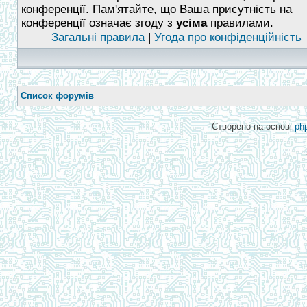
конференції. Пам'ятайте, що Ваша присутність на
конференції означає згоду з
усіма
правилами.
Загальні правила
|
Угода про конфіденційність
Список форумів
Створено на основі
ph