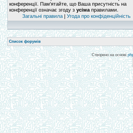
конференції. Пам'ятайте, що Ваша присутність на
конференції означає згоду з
усіма
правилами.
Загальні правила
|
Угода про конфіденційність
Список форумів
Створено на основі
ph