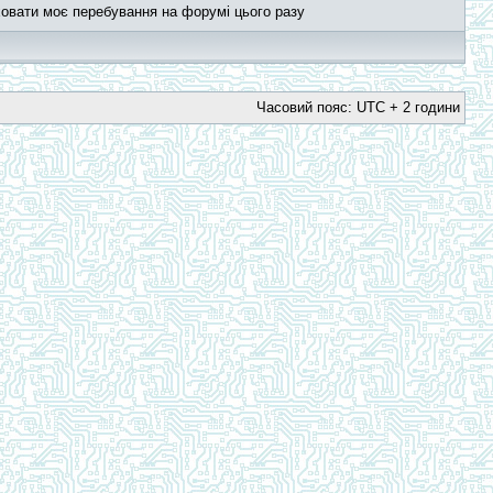
овати моє перебування на форумі цього разу
Часовий пояс: UTC + 2 години