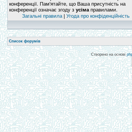
конференції. Пам'ятайте, що Ваша присутність на
конференції означає згоду з
усіма
правилами.
Загальні правила
|
Угода про конфіденційність
Список форумів
Створено на основі
ph