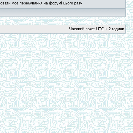
овати моє перебування на форумі цього разу
Часовий пояс: UTC + 2 години