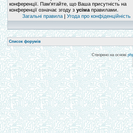
конференції. Пам'ятайте, що Ваша присутність на
конференції означає згоду з
усіма
правилами.
Загальні правила
|
Угода про конфіденційність
Список форумів
Створено на основі
ph